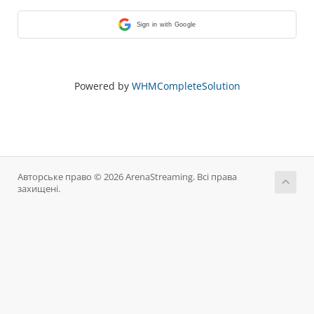
Sign in with Google
Powered by
WHMCompleteSolution
Авторське право © 2026 ArenaStreaming. Всі права
захищені.