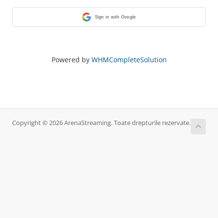
Sign in with Google
Powered by
WHMCompleteSolution
Copyright © 2026 ArenaStreaming. Toate drepturile rezervate.