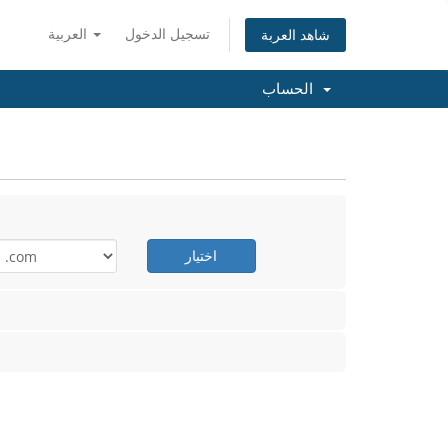
تسجيل الدخول
العربية
شاهد العربة
الحساب
اختيار