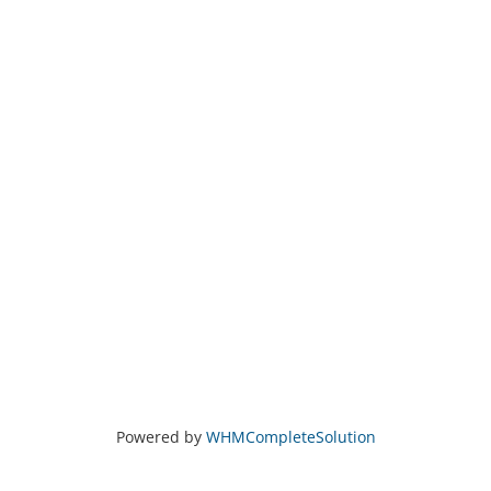
Powered by
WHMCompleteSolution