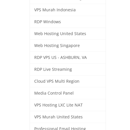
VPS Murah Indonesia
RDP Windows
Web Hosting United States
Web Hosting Singapore
RDP VPS US - ASHBURN, VA
RDP Live Streaming
Cloud VPS Multi Region
Media Control Panel
VPS Hosting LXC Lite NAT
VPS Murah United States
Professional Email Hosting