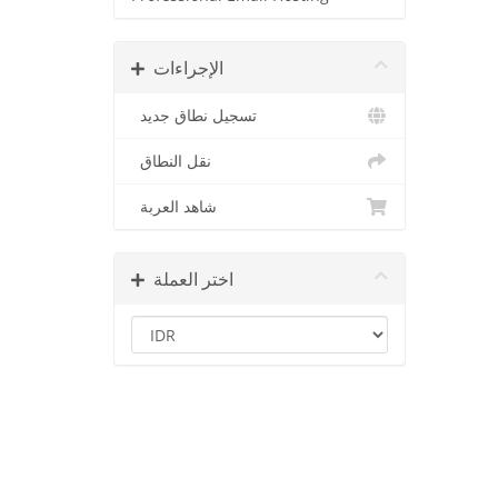
الإجراءات
تسجيل نطاق جديد
نقل النطاق
شاهد العربة
اختر العملة