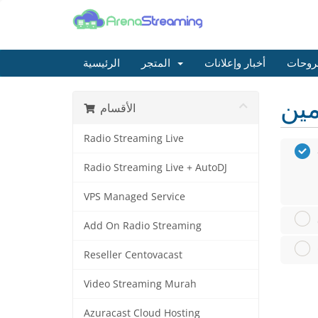
روحات
أخبار وإعلانات
المتجر
الرئيسية
الأقسام
Radio Streaming Live
Radio Streaming Live + AutoDJ
VPS Managed Service
Add On Radio Streaming
Reseller Centovacast
Video Streaming Murah
Azuracast Cloud Hosting